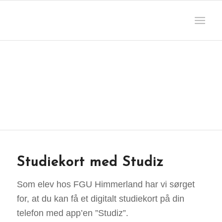
STUDIEKOR
Studiekort med Studiz
Som elev hos FGU Himmerland har vi sørget
for, at du kan få et digitalt studiekort på din
telefon med app’en ”Studiz”.