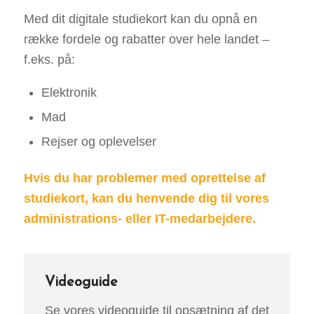
Med dit digitale studiekort kan du opnå en
række fordele og rabatter over hele landet –
f.eks. på:
Elektronik
Mad
Rejser og oplevelser
Hvis du har problemer med oprettelse af
studiekort, kan du henvende dig til vores
administrations- eller IT-medarbejdere.
Videoguide
Se vores videoguide til opsætning af det