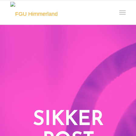
SIKKER